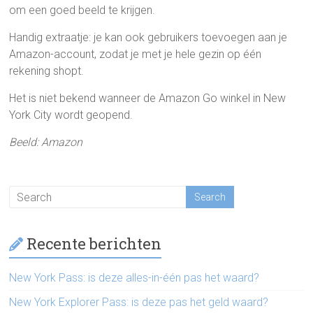
om een goed beeld te krijgen.
Handig extraatje: je kan ook gebruikers toevoegen aan je
Amazon-account, zodat je met je hele gezin op één
rekening shopt.
Het is niet bekend wanneer de Amazon Go winkel in New
York City wordt geopend.
Beeld: Amazon
Recente berichten
New York Pass: is deze alles-in-één pas het waard?
New York Explorer Pass: is deze pas het geld waard?