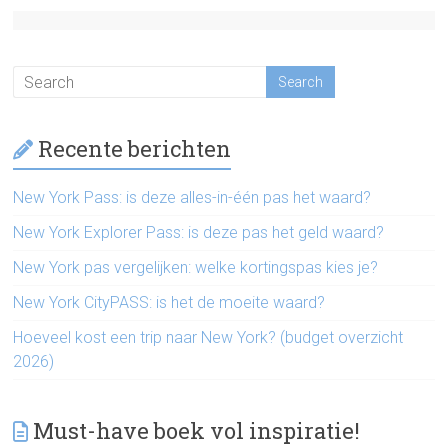
Recente berichten
New York Pass: is deze alles-in-één pas het waard?
New York Explorer Pass: is deze pas het geld waard?
New York pas vergelijken: welke kortingspas kies je?
New York CityPASS: is het de moeite waard?
Hoeveel kost een trip naar New York? (budget overzicht
2026)
Must-have boek vol inspiratie!