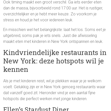
Ook timing maakt een groot verschil. Ga iets eerder eten
dan de massa, bijvoorbeeld rond 17:00 uur. Het is rustiger,
overzichtelijker en je hebt meer keuze. Zo voorkom je
stress en houd je het voor iedereen leuk.
En misschien wel het belangrijkste: laat het los. Soms eet je
uitgebreid, soms pak je iets snels. Juist die afwisseling
maakt eten met kinderen in New York ontspannen en leuk.
Kindvriendelijke restaurants in
New York: deze hotspots wil je
kennen
Als je met kinderen reist, wil je plekken waar je je welkom
voelt. Gelukkig zijn er in New York genoeg restaurants waar
dat vanzelf goed zit. Hieronder vind je een aantal fijne
hotspots die perfect werken met jonge kinderen.
Ellen’s Stardust Diner