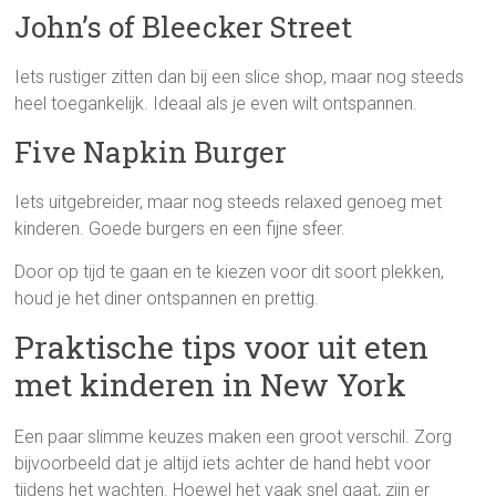
John’s of Bleecker Street
Iets rustiger zitten dan bij een slice shop, maar nog steeds
heel toegankelijk. Ideaal als je even wilt ontspannen.
Five Napkin Burger
Iets uitgebreider, maar nog steeds relaxed genoeg met
kinderen. Goede burgers en een fijne sfeer.
Door op tijd te gaan en te kiezen voor dit soort plekken,
houd je het diner ontspannen en prettig.
Praktische tips voor uit eten
met kinderen in New York
Een paar slimme keuzes maken een groot verschil. Zorg
bijvoorbeeld dat je altijd iets achter de hand hebt voor
tijdens het wachten. Hoewel het vaak snel gaat, zijn er