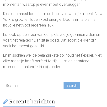
momenten waarop je even moet overbruggen.
Kies daarnaast locaties in de buurt van waar je al bent. New
York is groot en lopen kost energie. Door slim te plannen,
houd je het voor iedereen leuk.
Let ook op de sfeer van een plek. Zie je gezinnen zitten en
voelt het relaxed? Dan zit je goed. Dat soort plekken zijn
vaak het meest geschikt.
En misschien wel de belangrijkste tip: houd het flexibel. Niet
elke maaltijd hoeft perfect te zijn. Juist de spontane
momenten maken je trip bijzonder.
Recente berichten