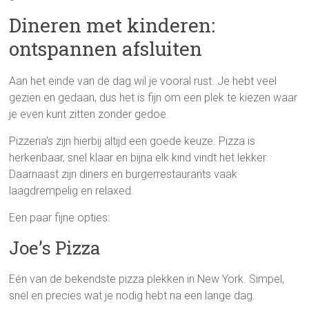
Dineren met kinderen:
ontspannen afsluiten
Aan het einde van de dag wil je vooral rust. Je hebt veel
gezien en gedaan, dus het is fijn om een plek te kiezen waar
je even kunt zitten zonder gedoe.
Pizzeria’s zijn hierbij altijd een goede keuze. Pizza is
herkenbaar, snel klaar en bijna elk kind vindt het lekker.
Daarnaast zijn diners en burgerrestaurants vaak
laagdrempelig en relaxed.
Een paar fijne opties:
Joe’s Pizza
Eén van de bekendste pizza plekken in New York. Simpel,
snel en precies wat je nodig hebt na een lange dag.