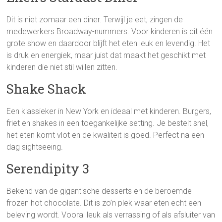
Dit is niet zomaar een diner. Terwijl je eet, zingen de
medewerkers Broadway-nummers. Voor kinderen is dit één
grote show en daardoor blijft het eten leuk en levendig. Het
is druk en energiek, maar juist dat maakt het geschikt met
kinderen die niet stil willen zitten.
Shake Shack
Een klassieker in New York en ideaal met kinderen. Burgers,
friet en shakes in een toegankelijke setting. Je bestelt snel,
het eten komt vlot en de kwaliteit is goed. Perfect na een
dag sightseeing.
Serendipity 3
Bekend van de gigantische desserts en de beroemde
frozen hot chocolate. Dit is zo’n plek waar eten echt een
beleving wordt. Vooral leuk als verrassing of als afsluiter van