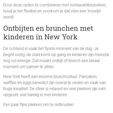
Door deze opties te combineren met restaurantbezoeken,
houd je het flexibel en voorkom je dat eten een ‘moetje’
wordt.
Ontbijten en brunchen met
kinderen in New York
De ochtend is vaak het fijnste moment van de dag. Je
begint rustig, de stad komt op gang en kinderen zijn meestal
nog vol energie. Dat maakt ontbijt of brunch een ideaal
moment om samen te zitten.
New York heeft een enorme brunchcultuur. Pancakes,
waffles en eggs benedict zijn overal te vinden en vaak van
hoge kwaliteit. De sfeer is relaxed en veel plekken zijn ruim
opgezet, wat handig is met kinderen.
Een paar fijne plekken om te onthouden: