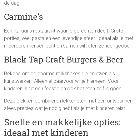
de dag.
Carmine’s
Een Italiaans restaurant waar je gerechten deelt. Grote
porties, veel pasta en een levendige sfeer. Ideaal als je met
meerdere mensen bent en samen wilt eten zonder gedoe.
Black Tap Craft Burgers & Beer
Bekend om de enorme milkshakes die eruitzien als
kunstwerken. Alleen al daarvoor wil je hierheen. Voor
kinderen is dit een feestje en ook het eten zelf is goed.
Deze plekken combineren lekker eten met een ontspannen
sfeer, precies wat je nodig hebt als je met kinderen reist.
Snelle en makkelijke opties:
ideaal met kinderen