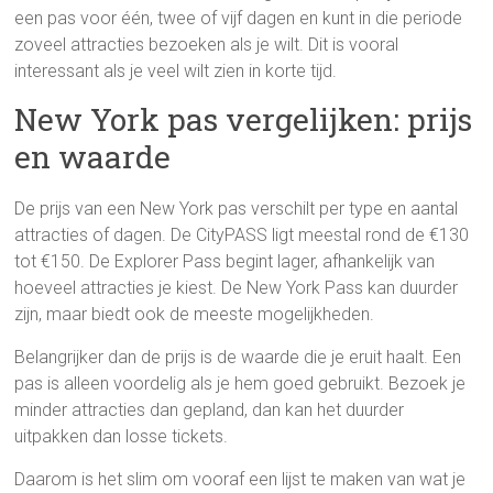
een pas voor één, twee of vijf dagen en kunt in die periode
zoveel attracties bezoeken als je wilt. Dit is vooral
interessant als je veel wilt zien in korte tijd.
New York pas vergelijken: prijs
en waarde
De prijs van een New York pas verschilt per type en aantal
attracties of dagen. De CityPASS ligt meestal rond de €130
tot €150. De Explorer Pass begint lager, afhankelijk van
hoeveel attracties je kiest. De New York Pass kan duurder
zijn, maar biedt ook de meeste mogelijkheden.
Belangrijker dan de prijs is de waarde die je eruit haalt. Een
pas is alleen voordelig als je hem goed gebruikt. Bezoek je
minder attracties dan gepland, dan kan het duurder
uitpakken dan losse tickets.
Daarom is het slim om vooraf een lijst te maken van wat je