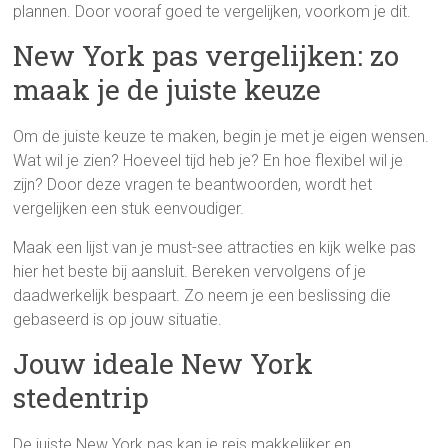
plannen. Door vooraf goed te vergelijken, voorkom je dit.
New York pas vergelijken: zo
maak je de juiste keuze
Om de juiste keuze te maken, begin je met je eigen wensen.
Wat wil je zien? Hoeveel tijd heb je? En hoe flexibel wil je
zijn? Door deze vragen te beantwoorden, wordt het
vergelijken een stuk eenvoudiger.
Maak een lijst van je must-see attracties en kijk welke pas
hier het beste bij aansluit. Bereken vervolgens of je
daadwerkelijk bespaart. Zo neem je een beslissing die
gebaseerd is op jouw situatie.
Jouw ideale New York
stedentrip
De juiste New York pas kan je reis makkelijker en