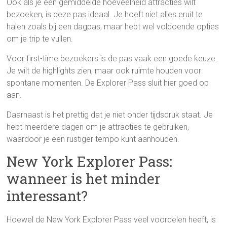
Ook als je een gemiddelde hoeveelheid attracties wilt
bezoeken, is deze pas ideaal. Je hoeft niet alles eruit te
halen zoals bij een dagpas, maar hebt wel voldoende opties
om je trip te vullen.
Voor first-time bezoekers is de pas vaak een goede keuze.
Je wilt de highlights zien, maar ook ruimte houden voor
spontane momenten. De Explorer Pass sluit hier goed op
aan.
Daarnaast is het prettig dat je niet onder tijdsdruk staat. Je
hebt meerdere dagen om je attracties te gebruiken,
waardoor je een rustiger tempo kunt aanhouden.
New York Explorer Pass:
wanneer is het minder
interessant?
Hoewel de New York Explorer Pass veel voordelen heeft, is