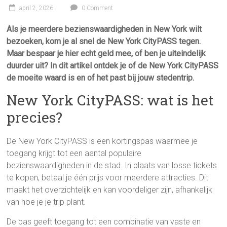
april 2, 2026
0 Comment
Als je meerdere bezienswaardigheden in New York wilt
bezoeken, kom je al snel de New York CityPASS tegen.
Maar bespaar je hier echt geld mee, of ben je uiteindelijk
duurder uit? In dit artikel ontdek je of de New York CityPASS
de moeite waard is en of het past bij jouw stedentrip.
New York CityPASS: wat is het
precies?
De New York CityPASS is een kortingspas waarmee je
toegang krijgt tot een aantal populaire
bezienswaardigheden in de stad. In plaats van losse tickets
te kopen, betaal je één prijs voor meerdere attracties. Dit
maakt het overzichtelijk en kan voordeliger zijn, afhankelijk
van hoe je je trip plant.
De pas geeft toegang tot een combinatie van vaste en