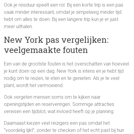
Ook je reisduur speelt een rol. Bij een korte trip is een pas
vaak minder interessant, omdat je simpelweg minder tijd
hebt om alles te doen. Bij een langere trip kun je er juist
meer uithalen.
New York pas vergelijken:
veelgemaakte fouten
Een van de grootste fouten is het overschatten van hoeveel
je kunt doen op een dag. New York is intens en je hebt tijd
nodig om te reizen, te eten en te genieten. Als je te veel
plant, wordt het vermoeiend.
Ook vergeten mensen soms om te kijken naar
openingstijden en reserveringen. Sommige attracties
vereisen een tijdslot, wat invloed heeft op je planning.
Daarnaast kiezen veel reizigers een pas omdat het
“voordelig lijkt”, zonder te checken of het echt past bij hun