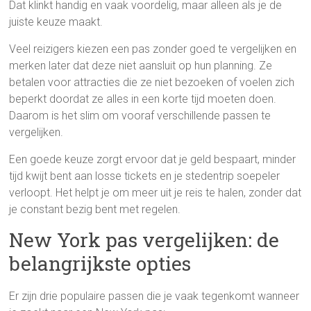
Dat klinkt handig en vaak voordelig, maar alleen als je de
juiste keuze maakt.
Veel reizigers kiezen een pas zonder goed te vergelijken en
merken later dat deze niet aansluit op hun planning. Ze
betalen voor attracties die ze niet bezoeken of voelen zich
beperkt doordat ze alles in een korte tijd moeten doen.
Daarom is het slim om vooraf verschillende passen te
vergelijken.
Een goede keuze zorgt ervoor dat je geld bespaart, minder
tijd kwijt bent aan losse tickets en je stedentrip soepeler
verloopt. Het helpt je om meer uit je reis te halen, zonder dat
je constant bezig bent met regelen.
New York pas vergelijken: de
belangrijkste opties
Er zijn drie populaire passen die je vaak tegenkomt wanneer