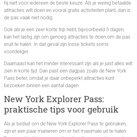
hij niet voor iedereen de beste keuze. Als je weinig betaalde
attracties wilt doen en vooral gratis activiteiten plant, dan is
de pas vaak niet nodig.
Ook als je een zeer korte trip hebt, bijvoorbeeld 3 dagen,
kan het lastig zijn om genoeg attracties te doen om de pas
eruit te halen. In dat geval zijn losse tickets soms
voordeliger.
Daarnaast kan het minder interessant zijn als je juist alles wilt
zien in korte tijd. Dan past een dagpas zoals de New York
Pass beter, omdat je daar onbeperkt attracties kunt
bezoeken binnen een aantal dagen.
New York Explorer Pass:
praktische tips voor gebruik
Als je besluit om de New York Explorer Pass te gebruiken,
zijn er een paar manieren om er het maximale uit te halen.