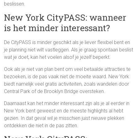
beslissen.
New York CityPASS: wanneer
is het minder interessant?
De CityPASS is minder geschikt als je liever flexibel bent en
je planning niet wilt vastleggen. Als je graag spontaan beslist
wat je doet, kan het voelen alsof je jezelf beperkt.
Ook als je niet van plan bent om veel betaalde attracties te
bezoeken, is de pas vaak niet de moeite waard. New York
biedt namelijk veel gratis activiteiten, zoals wandelen door
Central Park of de Brooklyn Bridge oversteken.
Daarnaast kan het minder interessant zijn als je al eerder in
New York bent geweest en de meeste highlights al hebt
gezien. In dat geval wil je misschien juist nieuwe plekken
ontdekken die niet in de pas zitten.