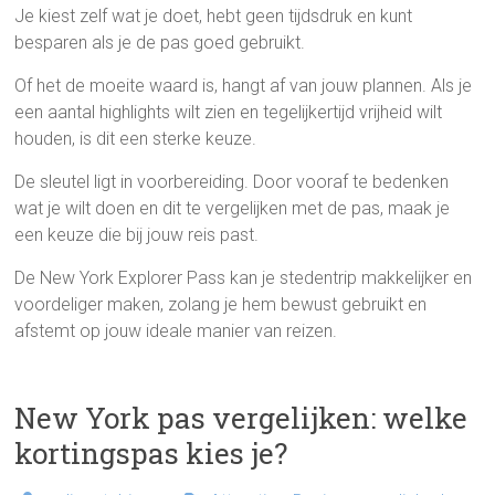
Je kiest zelf wat je doet, hebt geen tijdsdruk en kunt
besparen als je de pas goed gebruikt.
Of het de moeite waard is, hangt af van jouw plannen. Als je
een aantal highlights wilt zien en tegelijkertijd vrijheid wilt
houden, is dit een sterke keuze.
De sleutel ligt in voorbereiding. Door vooraf te bedenken
wat je wilt doen en dit te vergelijken met de pas, maak je
een keuze die bij jouw reis past.
De New York Explorer Pass kan je stedentrip makkelijker en
voordeliger maken, zolang je hem bewust gebruikt en
afstemt op jouw ideale manier van reizen.
New York pas vergelijken: welke
kortingspas kies je?