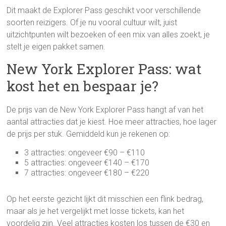
Dit maakt de Explorer Pass geschikt voor verschillende
soorten reizigers. Of je nu vooral cultuur wilt, juist
uitzichtpunten wilt bezoeken of een mix van alles zoekt, je
stelt je eigen pakket samen.
New York Explorer Pass: wat
kost het en bespaar je?
De prijs van de New York Explorer Pass hangt af van het
aantal attracties dat je kiest. Hoe meer attracties, hoe lager
de prijs per stuk. Gemiddeld kun je rekenen op:
3 attracties: ongeveer €90 – €110
5 attracties: ongeveer €140 – €170
7 attracties: ongeveer €180 – €220
Op het eerste gezicht lijkt dit misschien een flink bedrag,
maar als je het vergelijkt met losse tickets, kan het
voordelig zijn. Veel attracties kosten los tussen de €30 en