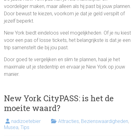
voordeliger maken, maar alleen als hij past bij jouw plannen.
Door bewust te kiezen, voorkom je dat je geld verspilt of
jezelf beperkt.
New York biedt eindeloos veel mogelijkheden. Of je nu kiest
voor een pas of losse tickets, het belangrijkste is dat je een
trip samenstelt die bij jou past.
Door goed te vergelijken en slim te plannen, haal je het
maximale uit je stedentrip en ervaar je New York op jouw
manier.
New York CityPASS: is het de
moeite waard?
nadizoetebier
Attracties
,
Bezienswaardigheden
,
Musea
,
Tips