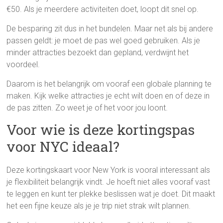
€50. Als je meerdere activiteiten doet, loopt dit snel op.
De besparing zit dus in het bundelen. Maar net als bij andere
passen geldt: je moet de pas wel goed gebruiken. Als je
minder attracties bezoekt dan gepland, verdwijnt het
voordeel.
Daarom is het belangrijk om vooraf een globale planning te
maken. Kijk welke attracties je echt wilt doen en of deze in
de pas zitten. Zo weet je of het voor jou loont.
Voor wie is deze kortingspas
voor NYC ideaal?
Deze kortingskaart voor New York is vooral interessant als
je flexibiliteit belangrijk vindt. Je hoeft niet alles vooraf vast
te leggen en kunt ter plekke beslissen wat je doet. Dit maakt
het een fijne keuze als je je trip niet strak wilt plannen.