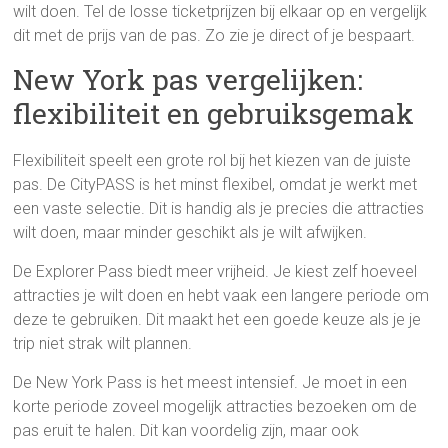
wilt doen. Tel de losse ticketprijzen bij elkaar op en vergelijk
dit met de prijs van de pas. Zo zie je direct of je bespaart.
New York pas vergelijken:
flexibiliteit en gebruiksgemak
Flexibiliteit speelt een grote rol bij het kiezen van de juiste
pas. De CityPASS is het minst flexibel, omdat je werkt met
een vaste selectie. Dit is handig als je precies die attracties
wilt doen, maar minder geschikt als je wilt afwijken.
De Explorer Pass biedt meer vrijheid. Je kiest zelf hoeveel
attracties je wilt doen en hebt vaak een langere periode om
deze te gebruiken. Dit maakt het een goede keuze als je je
trip niet strak wilt plannen.
De New York Pass is het meest intensief. Je moet in een
korte periode zoveel mogelijk attracties bezoeken om de
pas eruit te halen. Dit kan voordelig zijn, maar ook