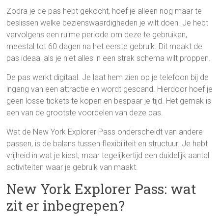
Zodra je de pas hebt gekocht, hoef je alleen nog maar te
beslissen welke bezienswaardigheden je wilt doen. Je hebt
vervolgens een ruime periode om deze te gebruiken,
meestal tot 60 dagen na het eerste gebruik. Dit maakt de
pas ideaal als je niet alles in een strak schema wilt proppen.
De pas werkt digitaal. Je laat hem zien op je telefoon bij de
ingang van een attractie en wordt gescand. Hierdoor hoef je
geen losse tickets te kopen en bespaar je tijd. Het gemak is
een van de grootste voordelen van deze pas.
Wat de New York Explorer Pass onderscheidt van andere
passen, is de balans tussen flexibiliteit en structuur. Je hebt
vrijheid in wat je kiest, maar tegelijkertijd een duidelijk aantal
activiteiten waar je gebruik van maakt.
New York Explorer Pass: wat
zit er inbegrepen?