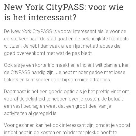
New York CityPASS: voor wie
is het interessant?
De New York CityPASS is vooral interessant als je voor de
eerste keer naar de stad gaat en de belangrijkste highlights
wilt zien. Je hebt dan vaak al een lijst met attracties die
goed overeenkomt met wat de pas biedt.
Ook als je een korte trip maakt en efficiënt wilt plannen, kan
de CityPASS handig zijn. Je hebt minder gedoe met losse
tickets en kunt sneller door bij sommige attracties.
Daarnaast is het een goede optie als je het prettig vindt om
vooraf duidelijkheid te hebben over je kosten. Je betaalt
een vast bedrag en weet dat een groot deel van je
activiteiten al geregeld is.
Voor gezinnen kan het ook interessant zijn, omdat je vooraf
inzicht hebt in de kosten en minder ter plekke hoeft te