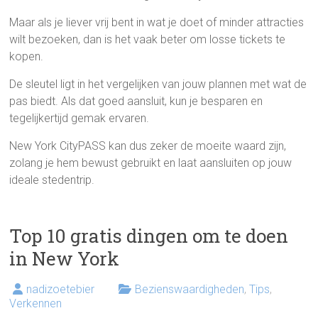
Maar als je liever vrij bent in wat je doet of minder attracties
wilt bezoeken, dan is het vaak beter om losse tickets te
kopen.
De sleutel ligt in het vergelijken van jouw plannen met wat de
pas biedt. Als dat goed aansluit, kun je besparen en
tegelijkertijd gemak ervaren.
New York CityPASS kan dus zeker de moeite waard zijn,
zolang je hem bewust gebruikt en laat aansluiten op jouw
ideale stedentrip.
Top 10 gratis dingen om te doen
in New York
nadizoetebier
Bezienswaardigheden
,
Tips
,
Verkennen