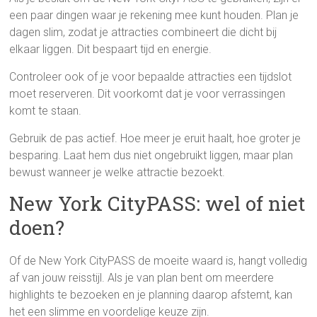
een paar dingen waar je rekening mee kunt houden. Plan je
dagen slim, zodat je attracties combineert die dicht bij
elkaar liggen. Dit bespaart tijd en energie.
Controleer ook of je voor bepaalde attracties een tijdslot
moet reserveren. Dit voorkomt dat je voor verrassingen
komt te staan.
Gebruik de pas actief. Hoe meer je eruit haalt, hoe groter je
besparing. Laat hem dus niet ongebruikt liggen, maar plan
bewust wanneer je welke attractie bezoekt.
New York CityPASS: wel of niet
doen?
Of de New York CityPASS de moeite waard is, hangt volledig
af van jouw reisstijl. Als je van plan bent om meerdere
highlights te bezoeken en je planning daarop afstemt, kan
het een slimme en voordelige keuze zijn.