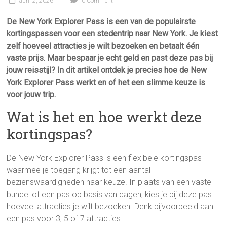
april 2, 2026
0 Comment
De New York Explorer Pass is een van de populairste
kortingspassen voor een stedentrip naar New York. Je kiest
zelf hoeveel attracties je wilt bezoeken en betaalt één
vaste prijs. Maar bespaar je echt geld en past deze pas bij
jouw reisstijl? In dit artikel ontdek je precies hoe de New
York Explorer Pass werkt en of het een slimme keuze is
voor jouw trip.
Wat is het en hoe werkt deze
kortingspas?
De New York Explorer Pass is een flexibele kortingspas
waarmee je toegang krijgt tot een aantal
bezienswaardigheden naar keuze. In plaats van een vaste
bundel of een pas op basis van dagen, kies je bij deze pas
hoeveel attracties je wilt bezoeken. Denk bijvoorbeeld aan
een pas voor 3, 5 of 7 attracties.