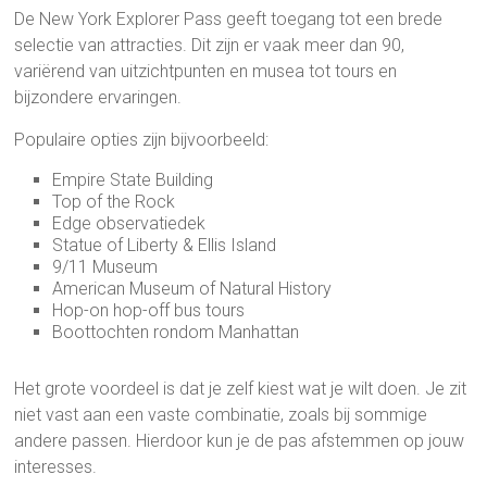
De New York Explorer Pass geeft toegang tot een brede
selectie van attracties. Dit zijn er vaak meer dan 90,
variërend van uitzichtpunten en musea tot tours en
bijzondere ervaringen.
Populaire opties zijn bijvoorbeeld:
Empire State Building
Top of the Rock
Edge observatiedek
Statue of Liberty & Ellis Island
9/11 Museum
American Museum of Natural History
Hop-on hop-off bus tours
Boottochten rondom Manhattan
Het grote voordeel is dat je zelf kiest wat je wilt doen. Je zit
niet vast aan een vaste combinatie, zoals bij sommige
andere passen. Hierdoor kun je de pas afstemmen op jouw
interesses.