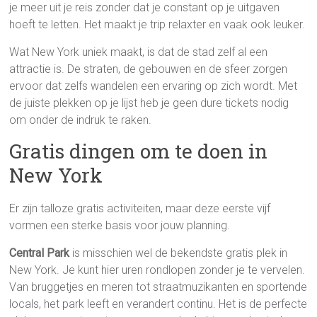
je meer uit je reis zonder dat je constant op je uitgaven
hoeft te letten. Het maakt je trip relaxter en vaak ook leuker.
Wat New York uniek maakt, is dat de stad zelf al een
attractie is. De straten, de gebouwen en de sfeer zorgen
ervoor dat zelfs wandelen een ervaring op zich wordt. Met
de juiste plekken op je lijst heb je geen dure tickets nodig
om onder de indruk te raken.
Gratis dingen om te doen in
New York
Er zijn talloze gratis activiteiten, maar deze eerste vijf
vormen een sterke basis voor jouw planning.
Central Park
is misschien wel de bekendste gratis plek in
New York. Je kunt hier uren rondlopen zonder je te vervelen.
Van bruggetjes en meren tot straatmuzikanten en sportende
locals, het park leeft en verandert continu. Het is de perfecte