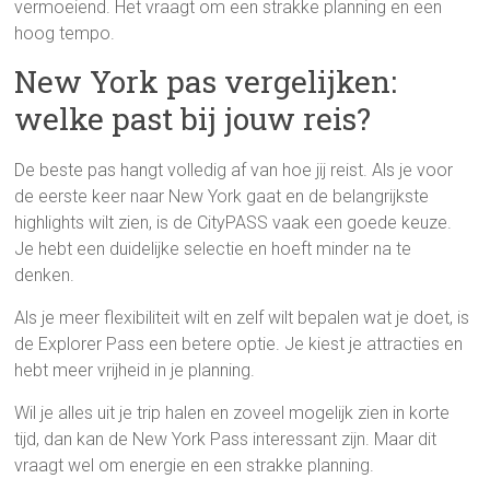
vermoeiend. Het vraagt om een strakke planning en een
hoog tempo.
New York pas vergelijken:
welke past bij jouw reis?
De beste pas hangt volledig af van hoe jij reist. Als je voor
de eerste keer naar New York gaat en de belangrijkste
highlights wilt zien, is de CityPASS vaak een goede keuze.
Je hebt een duidelijke selectie en hoeft minder na te
denken.
Als je meer flexibiliteit wilt en zelf wilt bepalen wat je doet, is
de Explorer Pass een betere optie. Je kiest je attracties en
hebt meer vrijheid in je planning.
Wil je alles uit je trip halen en zoveel mogelijk zien in korte
tijd, dan kan de New York Pass interessant zijn. Maar dit
vraagt wel om energie en een strakke planning.