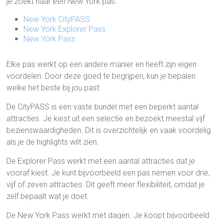
je zoekt naar een New York pas:
New York CityPASS
New York Explorer Pass
New York Pass
Elke pas werkt op een andere manier en heeft zijn eigen
voordelen. Door deze goed te begrijpen, kun je bepalen
welke het beste bij jou past.
De CityPASS is een vaste bundel met een beperkt aantal
attracties. Je kiest uit een selectie en bezoekt meestal vijf
bezienswaardigheden. Dit is overzichtelijk en vaak voordelig
als je de highlights wilt zien.
De Explorer Pass werkt met een aantal attracties dat je
vooraf kiest. Je kunt bijvoorbeeld een pas nemen voor drie,
vijf of zeven attracties. Dit geeft meer flexibiliteit, omdat je
zelf bepaalt wat je doet.
De New York Pass werkt met dagen. Je koopt bijvoorbeeld